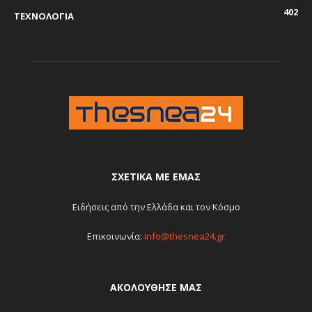
402
ΤΕΧΝΟΛΟΓΙΑ
ΣΧΕΤΙΚΆ ΜΕ ΕΜΆΣ
Ειδήσεις από την Ελλάδα και τον Κόσμο
Επικοινωνία:
info@thesnea24.gr
ΑΚΟΛΟΥΘΗΣΕ ΜΑΣ