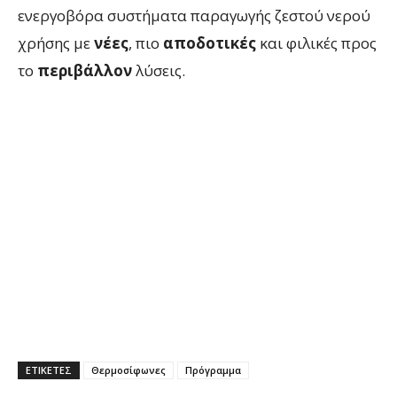
ενεργοβόρα συστήματα παραγωγής ζεστού νερού
χρήσης με
νέες
, πιο
αποδοτικές
και φιλικές προς
το
περιβάλλον
λύσεις.
ΕΤΙΚΕΤΕΣ
Θερμοσίφωνες
Πρόγραμμα