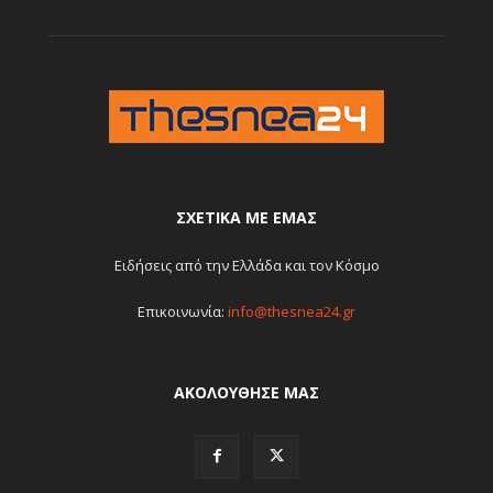
ΣΧΕΤΙΚΆ ΜΕ ΕΜΆΣ
Ειδήσεις από την Ελλάδα και τον Κόσμο
Επικοινωνία:
info@thesnea24.gr
ΑΚΟΛΟΥΘΗΣΕ ΜΑΣ