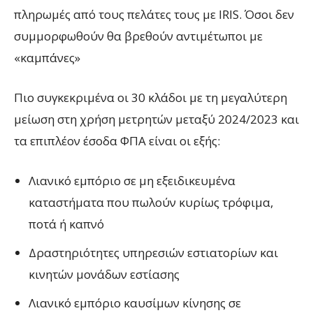
πληρωμές από τους πελάτες τους με IRIS. Όσοι δεν
συμμορφωθούν θα βρεθούν αντιμέτωποι με
«καμπάνες»
Πιο συγκεκριμένα οι 30 κλάδοι με τη μεγαλύτερη
μείωση στη χρήση μετρητών μεταξύ 2024/2023 και
τα επιπλέον έσοδα ΦΠΑ είναι οι εξής:
Λιανικό εμπόριο σε μη εξειδικευμένα
καταστήματα που πωλούν κυρίως τρόφιμα,
ποτά ή καπνό
Δραστηριότητες υπηρεσιών εστιατορίων και
κινητών μονάδων εστίασης
Λιανικό εμπόριο καυσίμων κίνησης σε