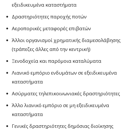
εξειδικευμένα καταστήματα
Δραστηριότητες παροχής ποτών
Αεροπορικές μεταφορές επιβατών
Άλλοι οργανισμοί χρηματικής διαμεσολάβησης
(τράπεζες άλλες από την κεντρική)
Ξενοδοχεία και παρόμοια καταλύματα
Λιανικό εμπόριο ενδυμάτων σε εξειδικευμένα
καταστήματα
Ασύρματες τηλεπικοινωνιακές δραστηριότητες
Άλλο λιανικό εμπόριο σε μη εξειδικευμένα
καταστήματα
Γενικές δραστηριότητες δημόσιας διοίκησης