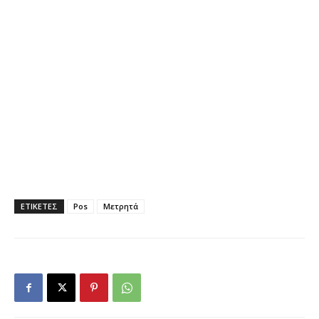
ΕΤΙΚΕΤΕΣ
Pos
Μετρητά