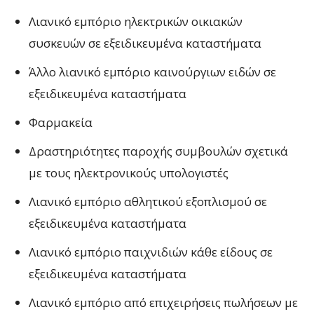
Λιανικό εμπόριο ηλεκτρικών οικιακών
συσκευών σε εξειδικευμένα καταστήματα
Άλλο λιανικό εμπόριο καινούργιων ειδών σε
εξειδικευμένα καταστήματα
Φαρμακεία
Δραστηριότητες παροχής συμβουλών σχετικά
με τους ηλεκτρονικούς υπολογιστές
Λιανικό εμπόριο αθλητικού εξοπλισμού σε
εξειδικευμένα καταστήματα
Λιανικό εμπόριο παιχνιδιών κάθε είδους σε
εξειδικευμένα καταστήματα
Λιανικό εμπόριο από επιχειρήσεις πωλήσεων με