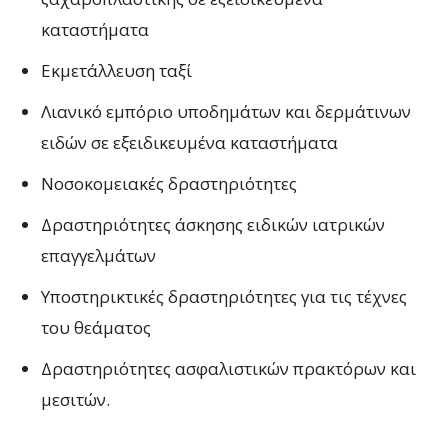
καταστήματα
Εκμετάλλευση ταξί
Λιανικό εμπόριο υποδημάτων και δερμάτινων
ειδών σε εξειδικευμένα καταστήματα
Νοσοκομειακές δραστηριότητες
Δραστηριότητες άσκησης ειδικών ιατρικών
επαγγελμάτων
Υποστηρικτικές δραστηριότητες για τις τέχνες
του θεάματος
Δραστηριότητες ασφαλιστικών πρακτόρων και
μεσιτών.