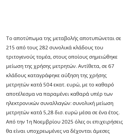
Το αποτύπωμα της μεταβολής αποτυπώνεται σε
215 από τους 282 συνολικά κλάδους του
τριτογενούς τομέα, στους οποίους σημειώθηκε
μείωση της χρήσης μετρητών. Αντίθετα, σε 67
κλάδους καταγράφηκε αύξηση της χρήσης
μετρητών κατά 504 εκατ. ευρώ, με το καθαρό
αποτέλεσμα να παραμένει καθαρά υπέρ των
ηλεκτρονικών συναλλαγών: συνολική μείωση
μετρητών κατά 5,28 δισ. ευρώ μέσα σε ένα έτος.
Από την 1η Νοεμβρίου 2025 όλες οι επιχειρήσεις
θα είναι υποχρεωμένες να δέχονται άμεσες