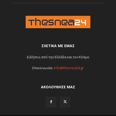
ΣΧΕΤΙΚΆ ΜΕ ΕΜΆΣ
Ειδήσεις από την Ελλάδα και τον Κόσμο
Επικοινωνία:
info@thesnea24.gr
ΑΚΟΛΟΥΘΗΣΕ ΜΑΣ