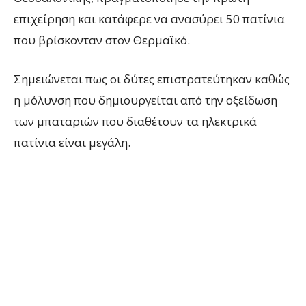
επιχείρηση και κατάφερε να ανασύρει 50 πατίνια
που βρίσκονταν στον Θερμαϊκό.
Σημειώνεται πως οι δύτες επιστρατεύτηκαν καθώς
η μόλυνση που δημιουργείται από την οξείδωση
των μπαταριών που διαθέτουν τα ηλεκτρικά
πατίνια είναι μεγάλη.