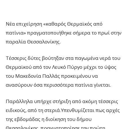
Νέα επιχείρηση «καθαρός Θερμαϊκός από
πατίνια» πραγματοποιήθηκε σήμερα το πρωί στην
παραλία Θεσσαλονίκης.
Τέσσερις δύτες βούτηξαν στα παγωμένα νερά του
Θερμαϊκού από τον Λευκό Πύργο μέχρι το ύψος
του Μακεδονία Παλλάς προκειμένου να
ανασύρουν όσα περισσότερα πατίνια γίνεται.
Παράλληλα υπήρχε στήριξη από ακόμη τέσσερις
ειδικούς, από τη στεριά.Υπενθυμίζεται πως αρχές
της εβδομάδας η διοίκηση του δήμου
Θεσσαλονίκης, πραγματοποίησε την πρώτη