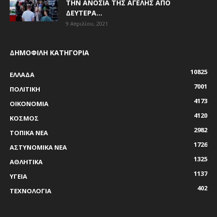
ΤΗΝ ΑΝΟΣΊΑ ΤΗΣ ΑΓΈΛΗΣ ΑΠΌ
ΔΕΥΤΈΡΑ...
9 Απριλίου, 2021
ΔΗΜΟΦΙΛΗ ΚΑΤΗΓΟΡΙΑ
10825
ΕΛΛΑΔΑ
7001
ΠΟΛΙΤΙΚΗ
4173
ΟΙΚΟΝΟΜΙΑ
4120
ΚΟΣΜΟΣ
2982
ΤΟΠΙΚΑ ΝΕΑ
1726
ΑΣΤΥΝΟΜΙΚΑ ΝΕΑ
1325
ΑΘΛΗΤΙΚΑ
1137
ΥΓΕΙΑ
402
ΤΕΧΝΟΛΟΓΙΑ