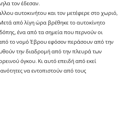
ηλα τον έδεσαν.
άλλου αυτοκινήτου και τον μετέφερε στο χωριό,
Μετά από λίγη ώρα βρέθηκε το αυτοκίνητο
δόπης, ένα από τα σημεία που περνούν οι
 από το νομό Έβρου εφόσον περάσουν από την
υθούν την διαδρομή από την πλευρά των
εινού όγκου. Κι αυτό επειδή από εκεί
θανότητες να εντοπιστούν από τους