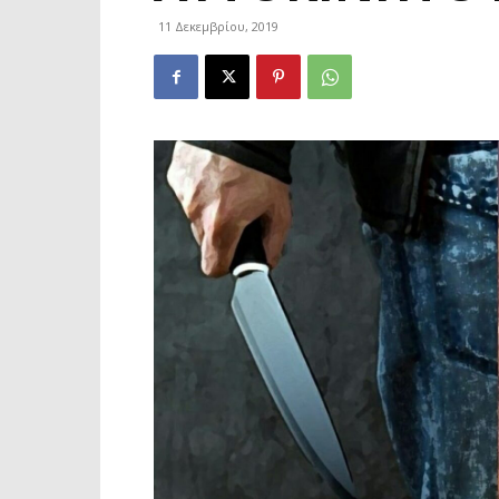
11 Δεκεμβρίου, 2019