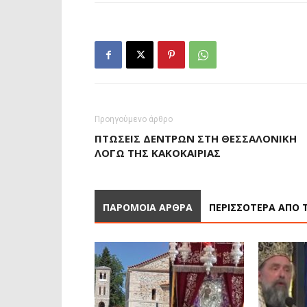
Προηγούμενο άρθρο
ΠΤΏΣΕΙΣ ΔΈΝΤΡΩΝ ΣΤΗ ΘΕΣΣΑΛΟΝΊΚΗ
ΛΌΓΩ ΤΗΣ ΚΑΚΟΚΑΙΡΊΑΣ
ΠΑΡΟΜΟΙΑ ΑΡΘΡΑ
ΠΕΡΙΣΣΟΤΕΡΑ ΑΠΟ 