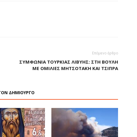
Επόμενο άρθρο
ΣΥΜΦΩΝΊΑ ΤΟΥΡΚΊΑΣ ΛΙΒΎΗΣ: ΣΤΗ ΒΟΥΛΗ
ΜΕ ΟΜΙΛΊΕΣ ΜΗΤΣΟΤΆΚΗ ΚΑΙ ΤΣΊΠΡΑ
ΤΟΝ ΔΗΜΙΟΥΡΓΟ