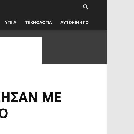
ΥΓΕΙΑ
ΤΕΧΝΟΛΟΓΙΑ
ΑΥΤΟΚΙΝΗΤΟ
ΛΗΣΑΝ ΜΕ
ΤΟ